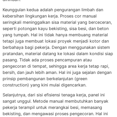
Keunggulan kedua adalah pengurangan limbah dan
kebersihan lingkungan kerja. Proses cor manual
seringkali meninggalkan sisa material yang berceceran,
seperti potongan kayu bekisting, sisa besi, dan beton
yang tumpah. Hal ini tidak hanya membuang material
tetapi juga membuat lokasi proyek menjadi kotor dan
berbahaya bagi pekerja. Dengan menggunakan sistem
pratandan, material datang ke lokasi dalam kondisi siap
pasang. Tidak ada proses pencampuran atau
pengecoran di tempat, sehingga area kerja tetap rapi,
bersih, dan jauh lebih aman. Hal ini juga sejalan dengan
prinsip pembangunan berkelanjutan (green
construction) yang kini mulai digencarkan.
Selanjutnya, dari sisi efisiensi tenaga kerja, panel ini
sangat unggul. Metode manual membutuhkan banyak
pekerja terampil untuk merangkai besi, memasang
bekisting, dan mengawasi proses pengecoran. Hal ini