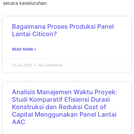
secara keseluruhan.
Bagaimana Proses Produksi Panel
Lantai Citicon?
READ MORE »
25 Jul 2026
No Comments
Analisis Manajemen Waktu Proyek:
Studi Komparatif Efisiensi Durasi
Konstruksi dan Reduksi Cost of
Capital Menggunakan Panel Lantai
AAC