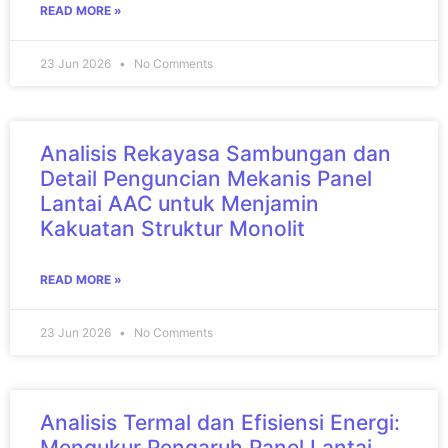
READ MORE »
23 Jun 2026
No Comments
Analisis Rekayasa Sambungan dan
Detail Penguncian Mekanis Panel
Lantai AAC untuk Menjamin
Kakuatan Struktur Monolit
READ MORE »
23 Jun 2026
No Comments
Analisis Termal dan Efisiensi Energi:
Mengukur Pengaruh Panel Lantai