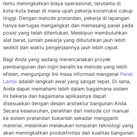
tentu meningkatkan biaya operasional, terutama di
kota-kota besar di mana upah pekerja konstruksi cukup
tinggi. Dengan metode pratandan, pekerja di lapangan
hanya bertugas mengangkat dan memasang panel pada
posisi yang telah ditentukan. Meskipun membutuhkan
alat berat, jumlah pekerja yang dibutuhkan jauh lebih
sedikit dan waktu pengerjaannya jauh lebih cepat.
Bagi Anda yang sedang merencanakan proyek
pembangunan dan ingin beralih ke metode yang lebih
efisien, mengunjungi lini masa informasi mengenai
Panel
Lantai
adalah langkah awal yang sangat tepat. Di sana,
Anda dapat memahami lebih dalam bagaimana sistem
ini bekerja dan bagaimana aplikasinya dapat
disesuaikan dengan desain arsitektur bangunan Anda.
Secara keseluruhan, peralihan dari metode cor manual
ke sistem pratandan bukanlah sekadar mengganti
material, melainkan melakukan lompatan teknologi yang
akan meningkatkan produktivitas dan kualitas bangunan