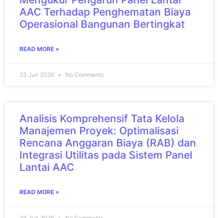
AAC Terhadap Penghematan Biaya
Operasional Bangunan Bertingkat
READ MORE »
23 Jun 2026
No Comments
Analisis Komprehensif Tata Kelola
Manajemen Proyek: Optimalisasi
Rencana Anggaran Biaya (RAB) dan
Integrasi Utilitas pada Sistem Panel
Lantai AAC
READ MORE »
23 Jun 2026
No Comments