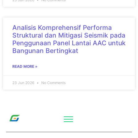
Analisis Komprehensif Performa
Struktural dan Mitigasi Seismik pada
Penggunaan Panel Lantai AAC untuk
Bangunan Bertingkat
READ MORE »
23 Jun 2026
No Comments