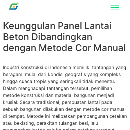
Keunggulan Panel Lantai
Beton Dibandingkan
dengan Metode Cor Manual
Industri konstruksi di Indonesia memiliki tantangan yang
beragam, mulai dari kondisi geografis yang kompleks
hingga cuaca tropis yang seringkali tidak menentu.
Dalam menghadapi tantangan tersebut, pemilihan
metode konstruksi dan material bangunan menjadi
krusial. Secara tradisional, pembuatan lantai pada
sebuah bangunan dilakukan dengan metode cor manual
di tempat. Metode ini melibatkan pembangunan cetakan
atau bekisting, perakitan tulangan besi, lalu