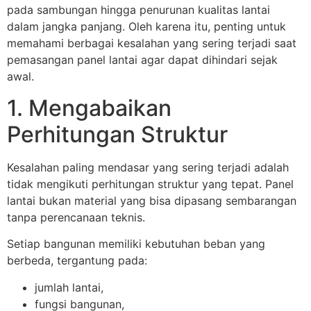
pada sambungan hingga penurunan kualitas lantai
dalam jangka panjang. Oleh karena itu, penting untuk
memahami berbagai kesalahan yang sering terjadi saat
pemasangan panel lantai agar dapat dihindari sejak
awal.
1. Mengabaikan
Perhitungan Struktur
Kesalahan paling mendasar yang sering terjadi adalah
tidak mengikuti perhitungan struktur yang tepat. Panel
lantai bukan material yang bisa dipasang sembarangan
tanpa perencanaan teknis.
Setiap bangunan memiliki kebutuhan beban yang
berbeda, tergantung pada:
jumlah lantai,
fungsi bangunan,