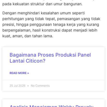
pada kekuatan struktur dan umur bangunan.
Dengan menghindari kesalahan umum seperti
perhitungan yang tidak tepat, pemasangan yang tidak
presisi, hingga penggunaan tenaga kerja yang kurang
berpengalaman, hasil konstruksi dapat menjadi lebih
kuat, aman, dan tahan lama.
Bagaimana Proses Produksi Panel
Lantai Citicon?
READ MORE »
25 Jul 2026
No Comments