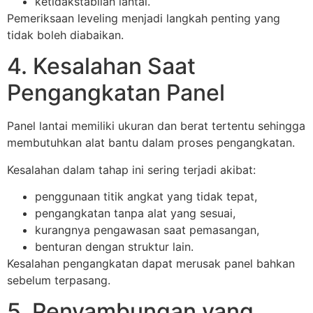
ketidakstabilan lantai.
Pemeriksaan leveling menjadi langkah penting yang
tidak boleh diabaikan.
4. Kesalahan Saat
Pengangkatan Panel
Panel lantai memiliki ukuran dan berat tertentu sehingga
membutuhkan alat bantu dalam proses pengangkatan.
Kesalahan dalam tahap ini sering terjadi akibat:
penggunaan titik angkat yang tidak tepat,
pengangkatan tanpa alat yang sesuai,
kurangnya pengawasan saat pemasangan,
benturan dengan struktur lain.
Kesalahan pengangkatan dapat merusak panel bahkan
sebelum terpasang.
5. Penyambungan yang