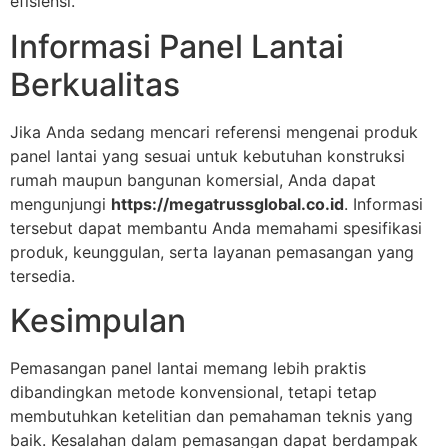
efisiensi.
Informasi Panel Lantai
Berkualitas
Jika Anda sedang mencari referensi mengenai produk
panel lantai yang sesuai untuk kebutuhan konstruksi
rumah maupun bangunan komersial, Anda dapat
mengunjungi
https://megatrussglobal.co.id
. Informasi
tersebut dapat membantu Anda memahami spesifikasi
produk, keunggulan, serta layanan pemasangan yang
tersedia.
Kesimpulan
Pemasangan panel lantai memang lebih praktis
dibandingkan metode konvensional, tetapi tetap
membutuhkan ketelitian dan pemahaman teknis yang
baik. Kesalahan dalam pemasangan dapat berdampak