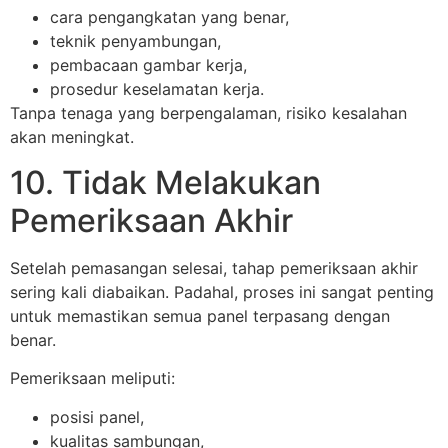
cara pengangkatan yang benar,
teknik penyambungan,
pembacaan gambar kerja,
prosedur keselamatan kerja.
Tanpa tenaga yang berpengalaman, risiko kesalahan
akan meningkat.
10. Tidak Melakukan
Pemeriksaan Akhir
Setelah pemasangan selesai, tahap pemeriksaan akhir
sering kali diabaikan. Padahal, proses ini sangat penting
untuk memastikan semua panel terpasang dengan
benar.
Pemeriksaan meliputi:
posisi panel,
kualitas sambungan,