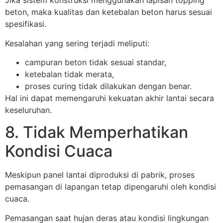
Jika sistem konstruksi menggunakan lapisan topping
beton, maka kualitas dan ketebalan beton harus sesuai
spesifikasi.
Kesalahan yang sering terjadi meliputi:
campuran beton tidak sesuai standar,
ketebalan tidak merata,
proses curing tidak dilakukan dengan benar.
Hal ini dapat memengaruhi kekuatan akhir lantai secara
keseluruhan.
8. Tidak Memperhatikan
Kondisi Cuaca
Meskipun panel lantai diproduksi di pabrik, proses
pemasangan di lapangan tetap dipengaruhi oleh kondisi
cuaca.
Pemasangan saat hujan deras atau kondisi lingkungan