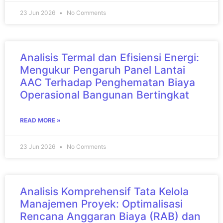
23 Jun 2026
No Comments
Analisis Termal dan Efisiensi Energi:
Mengukur Pengaruh Panel Lantai
AAC Terhadap Penghematan Biaya
Operasional Bangunan Bertingkat
READ MORE »
23 Jun 2026
No Comments
Analisis Komprehensif Tata Kelola
Manajemen Proyek: Optimalisasi
Rencana Anggaran Biaya (RAB) dan