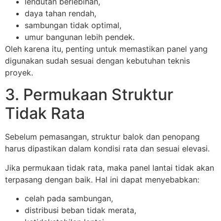
lendutan berlebihan,
daya tahan rendah,
sambungan tidak optimal,
umur bangunan lebih pendek.
Oleh karena itu, penting untuk memastikan panel yang
digunakan sudah sesuai dengan kebutuhan teknis
proyek.
3. Permukaan Struktur
Tidak Rata
Sebelum pemasangan, struktur balok dan penopang
harus dipastikan dalam kondisi rata dan sesuai elevasi.
Jika permukaan tidak rata, maka panel lantai tidak akan
terpasang dengan baik. Hal ini dapat menyebabkan:
celah pada sambungan,
distribusi beban tidak merata,