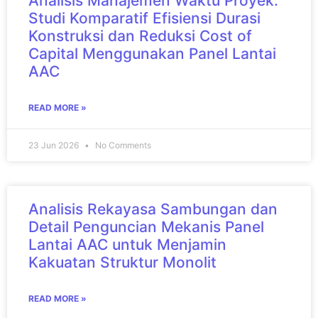
Analisis Manajemen Waktu Proyek:
Studi Komparatif Efisiensi Durasi
Konstruksi dan Reduksi Cost of
Capital Menggunakan Panel Lantai
AAC
READ MORE »
23 Jun 2026
No Comments
Analisis Rekayasa Sambungan dan
Detail Penguncian Mekanis Panel
Lantai AAC untuk Menjamin
Kakuatan Struktur Monolit
READ MORE »