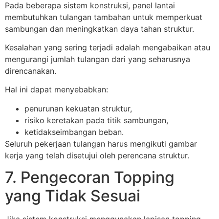
Pada beberapa sistem konstruksi, panel lantai
membutuhkan tulangan tambahan untuk memperkuat
sambungan dan meningkatkan daya tahan struktur.
Kesalahan yang sering terjadi adalah mengabaikan atau
mengurangi jumlah tulangan dari yang seharusnya
direncanakan.
Hal ini dapat menyebabkan:
penurunan kekuatan struktur,
risiko keretakan pada titik sambungan,
ketidakseimbangan beban.
Seluruh pekerjaan tulangan harus mengikuti gambar
kerja yang telah disetujui oleh perencana struktur.
7. Pengecoran Topping
yang Tidak Sesuai