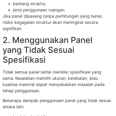
bentang struktur,
jenis penggunaan ruangan.
Jika panel dipasang tanpa perhitungan yang benar,
risiko kegagalan struktur akan meningkat secara
signifikan.
2. Menggunakan Panel
yang Tidak Sesuai
Spesifikasi
Tidak semua panel lantai memiliki spesifikasi yang
sama. Kesalahan memilih ukuran, ketebalan, atau
kualitas material dapat menyebabkan masalah pada
tahap penggunaan.
Beberapa dampak penggunaan panel yang tidak sesuai
antara lain: