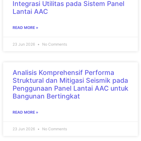
Integrasi Utilitas pada Sistem Panel
Lantai AAC
READ MORE »
23 Jun 2026
No Comments
Analisis Komprehensif Performa
Struktural dan Mitigasi Seismik pada
Penggunaan Panel Lantai AAC untuk
Bangunan Bertingkat
READ MORE »
23 Jun 2026
No Comments