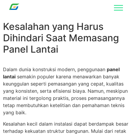
Kesalahan yang Harus
Dihindari Saat Memasang
Panel Lantai
Dalam dunia konstruksi modern, penggunaan
panel
lantai
semakin populer karena menawarkan banyak
keunggulan seperti pemasangan yang cepat, kualitas
yang konsisten, serta efisiensi biaya. Namun, meskipun
material ini tergolong praktis, proses pemasangannya
tetap membutuhkan ketelitian dan pemahaman teknis
yang baik.
Kesalahan kecil dalam instalasi dapat berdampak besar
terhadap kekuatan struktur bangunan. Mulai dari retak