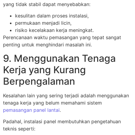
yang tidak stabil dapat menyebabkan:
kesulitan dalam proses instalasi,
permukaan menjadi licin,
risiko kecelakaan kerja meningkat.
Perencanaan waktu pemasangan yang tepat sangat
penting untuk menghindari masalah ini.
9. Menggunakan Tenaga
Kerja yang Kurang
Berpengalaman
Kesalahan lain yang sering terjadi adalah menggunakan
tenaga kerja yang belum memahami sistem
pemasangan panel lantai
.
Padahal, instalasi panel membutuhkan pengetahuan
teknis seperti: