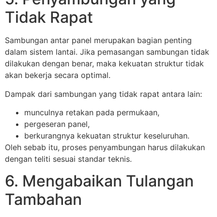
Tidak Rapat
Sambungan antar panel merupakan bagian penting
dalam sistem lantai. Jika pemasangan sambungan tidak
dilakukan dengan benar, maka kekuatan struktur tidak
akan bekerja secara optimal.
Dampak dari sambungan yang tidak rapat antara lain:
munculnya retakan pada permukaan,
pergeseran panel,
berkurangnya kekuatan struktur keseluruhan.
Oleh sebab itu, proses penyambungan harus dilakukan
dengan teliti sesuai standar teknis.
6. Mengabaikan Tulangan
Tambahan