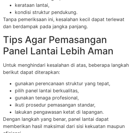
kerataan lantai,
kondisi struktur pendukung.
Tanpa pemeriksaan ini, kesalahan kecil dapat terlewat
dan berdampak pada jangka panjang.
Tips Agar Pemasangan
Panel Lantai Lebih Aman
Untuk menghindari kesalahan di atas, beberapa langkah
berikut dapat diterapkan:
gunakan perencanaan struktur yang tepat,
pilih panel lantai berkualitas,
gunakan tenaga profesional,
ikuti prosedur pemasangan standar,
lakukan pengawasan ketat di lapangan.
Dengan langkah yang benar, panel lantai dapat
memberikan hasil maksimal dari sisi kekuatan maupun